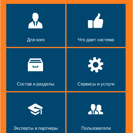
Для кого
Что дает система
Состав и разделы
Сервисы и услуги
Эксперты и партнеры
Пользователи