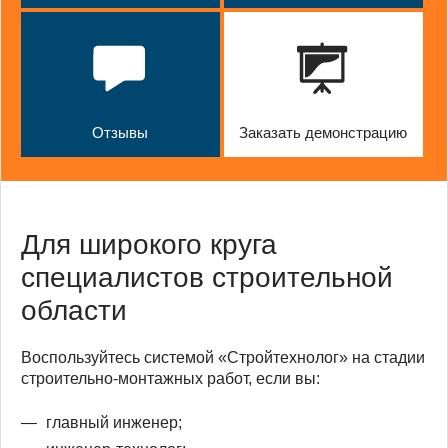
Отзывы
Заказать демонстрацию
Для широкого круга
специалистов строительной
области
Воспользуйтесь системой «Стройтехнолог» на стадии
строительно-монтажных работ, если вы:
главный инженер;