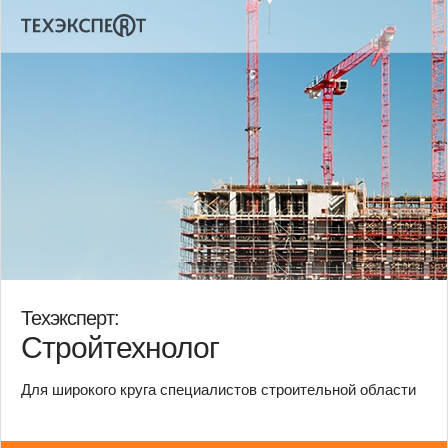
Техэксперт:
Стройтехнолог
Для широкого круга специалистов строительной области