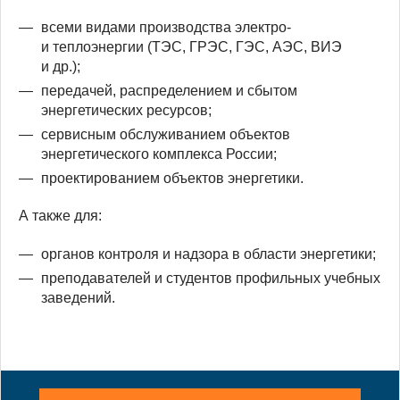
всеми видами производства электро-
и теплоэнергии (ТЭС, ГРЭС, ГЭС, АЭС, ВИЭ
и др.);
передачей, распределением и сбытом
энергетических ресурсов;
сервисным обслуживанием объектов
энергетического комплекса России;
проектированием объектов энергетики.
А также для:
органов контроля и надзора в области энергетики;
преподавателей и студентов профильных учебных
заведений.