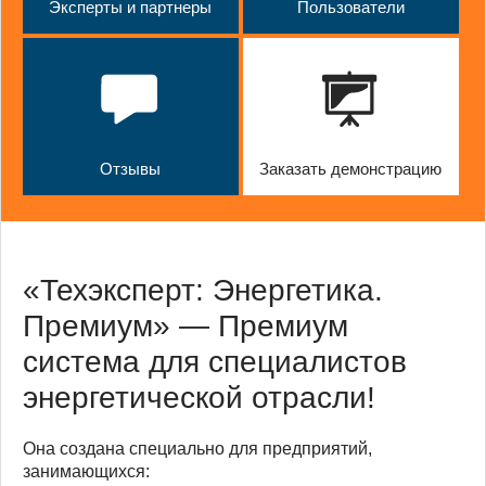
Эксперты и партнеры
Пользователи
Отзывы
Заказать демонстрацию
«Техэксперт: Энергетика.
Премиум» — Премиум
система для специалистов
энергетической отрасли!
Она создана специально для предприятий,
занимающихся: