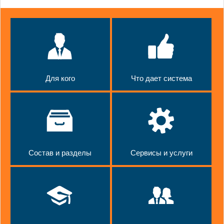
Для кого
Что дает система
Состав и разделы
Сервисы и услуги