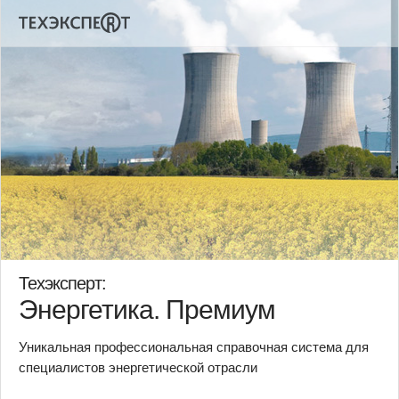
Техэксперт:
Энергетика. Премиум
Уникальная профессиональная справочная система для
специалистов энергетической отрасли