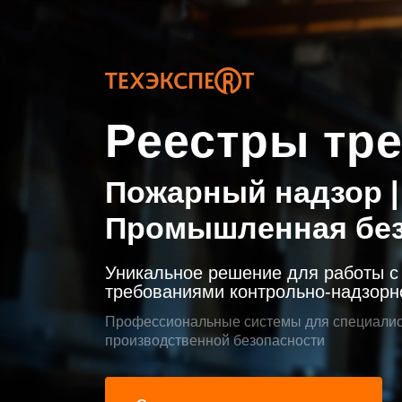
Реестры тр
Пожарный надзор |
Промышленная безо
Уникальное решение для работы 
требованиями контрольно-надзорн
Профессиональные системы для специалис
производственной безопасности