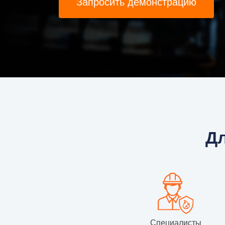
Запросить демонстрацию
Дл
Специалисты