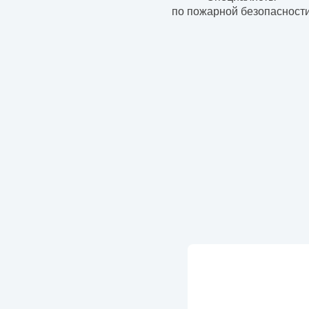
по пожарной безопасност